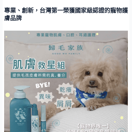
專業、創新，台灣第一榮獲國家級認證的寵物護
膚品牌