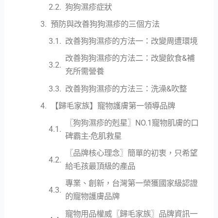
狗狗濕疹症狀
預防與改善狗狗濕疹的三個方法
改善狗狗濕疹的方法一：改變周遭環境
改善狗狗濕疹的方法二：改變飲食&補
充所需營養
改善狗狗濕疹的方法三：洗澡&吹整
【歸毛家族】寵物護膚第一領導品牌
〖狗狗濕疹的剋星〗NO.1寵物肌膚的口
碑霸主-危肌救星
〖品牌核心理念〗簡單的初衷，只希望
給毛孩最頂級的產品
專業、創新，台灣第一榮獲國家級認證
的寵物護膚品牌
寵物用品權威〖歸毛家族〗品牌資訊一