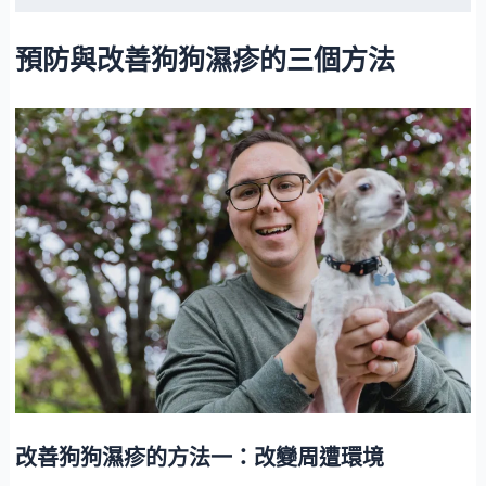
預防與改善狗狗濕疹的三個方法
改善狗狗濕疹的方法一：改變周遭環境