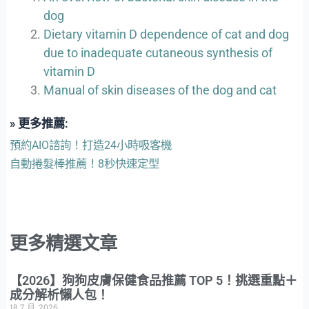
dog
Dietary vitamin D dependence of cat and dog
due to inadequate cutaneous synthesis of
vitamin D
Manual of skin diseases of the dog and cat
» 更多推薦:
預約AIO諮詢！打造24小時吸客機
自動捲髮棒推薦！8秒快速定型
更多精選文章
【2026】狗狗皮膚保健食品推薦 TOP 5！挑選重點＋
成分解析懶人包！
18 7 月, 2026