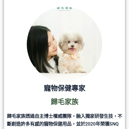
寵物保健專家
歸毛家族
歸毛家族透過自主博士權威團隊，融入獨家研發生技，不
斷創造許多有感的寵物保健用品，並於2020年榮獲SNQ