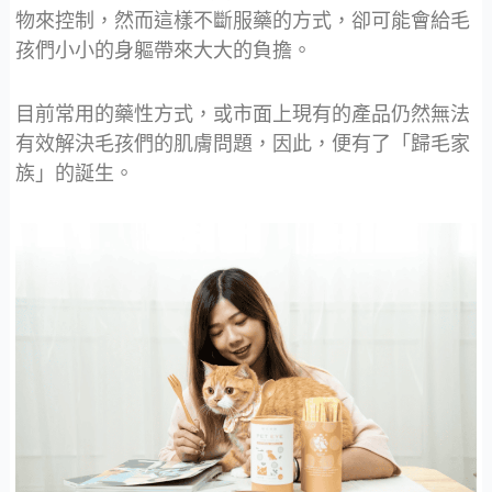
物來控制，然而這樣不斷服藥的方式，卻可能會給毛
孩們小小的身軀帶來大大的負擔。
目前常用的藥性方式，或市面上現有的產品仍然無法
有效解決毛孩們的肌膚問題，因此，便有了「歸毛家
族」的誕生。