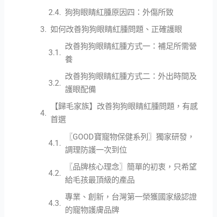
狗狗眼睛紅腫原因四：外傷所致
如何改善狗狗眼睛紅腫問題、正確護眼
改善狗狗眼睛紅腫方式一：補足所需營
養
改善狗狗眼睛紅腫方式二：外出時間及
護眼配備
【歸毛家族】改善狗狗眼睛紅腫問題，有感
首選
〖GOOD寶寵物保健系列〗獨家研發，
調理防護一次到位
〖品牌核心理念〗簡單的初衷，只希望
給毛孩最頂級的產品
專業、創新，台灣第一榮獲國家級認證
的寵物護膚品牌