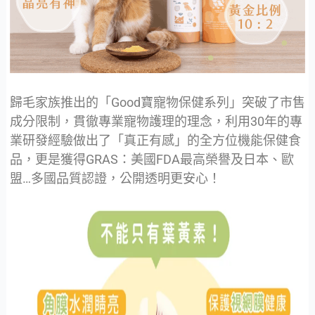
歸毛家族推出的「Good寶寵物保健系列」突破了市售
成分限制，貫徹專業寵物護理的理念，利用30年的專
業研發經驗做出了「真正有感」的全方位機能保健食
品，更是獲得GRAS：美國FDA最高榮譽及日本、歐
盟…多國品質認證，公開透明更安心！