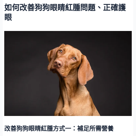
如何改善狗狗眼睛紅腫問題、正確護
眼
改善狗狗眼睛紅腫方式一：補足所需營養