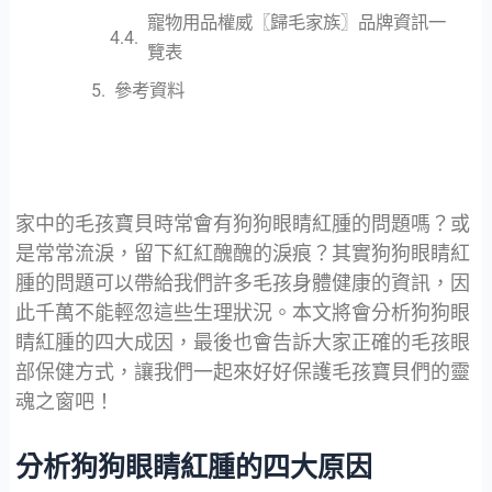
寵物用品權威〖歸毛家族〗品牌資訊一
覽表
參考資料
家中的毛孩寶貝時常會有狗狗眼睛紅腫的問題嗎？或
是常常流淚，留下紅紅醜醜的淚痕？其實狗狗眼睛紅
腫的問題可以帶給我們許多毛孩身體健康的資訊，因
此千萬不能輕忽這些生理狀況。本文將會分析狗狗眼
睛紅腫的四大成因，最後也會告訴大家正確的毛孩眼
部保健方式，讓我們一起來好好保護毛孩寶貝們的靈
魂之窗吧！
分析狗狗眼睛紅腫的四大原因