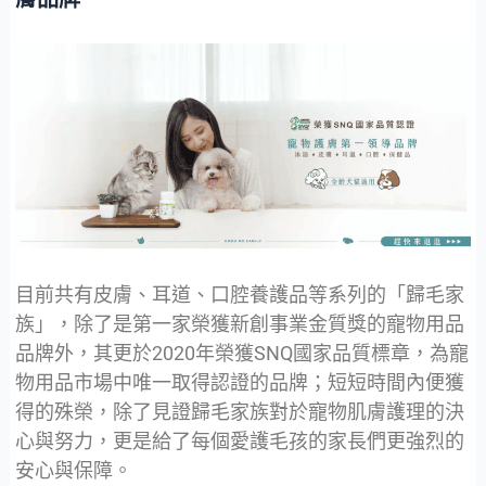
目前共有皮膚、耳道、口腔養護品等系列的「歸毛家
族」，除了是第一家榮獲新創事業金質獎的寵物用品
品牌外，其更於2020年榮獲SNQ國家品質標章，為寵
物用品市場中唯一取得認證的品牌；短短時間內便獲
得的殊榮，除了見證歸毛家族對於寵物肌膚護理的決
心與努力，更是給了每個愛護毛孩的家長們更強烈的
安心與保障。