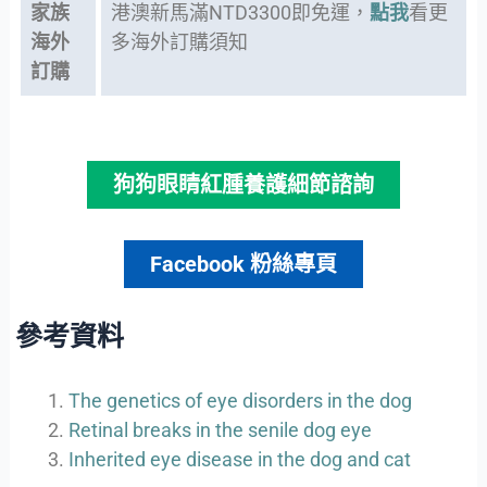
家族
港澳新馬滿NTD3300即免運，
點我
看更
海外
多海外訂購須知
訂購
狗狗眼睛紅腫養護細節諮詢
Facebook 粉絲專頁
參考資料
The genetics of eye disorders in the dog
Retinal breaks in the senile dog eye
Inherited eye disease in the dog and cat