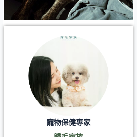
寵物保健專家