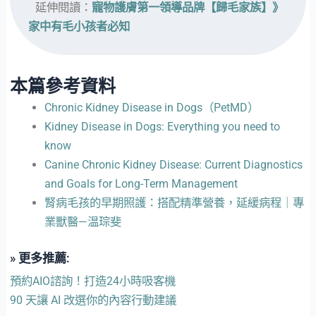
 延伸閱讀：
寵物護膚第一領導品牌【歸毛家族】》
家中有毛小孩者必知
本篇參考資料
Chronic Kidney Disease in Dogs（PetMD）
Kidney Disease in Dogs: Everything you need to
know
Canine Chronic Kidney Disease: Current Diagnostics
and Goals for Long-Term Management
腎病毛孩的早期照護：搭配精準營養，延緩病程｜專
業獸醫—温琮斐
» 更多推薦:
預約AIO諮詢！打造24小時吸客機
90 天讓 AI 改選你的內容行動建議