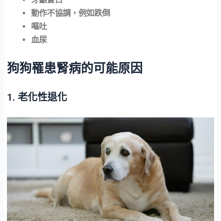
動作不協調，例如跌倒
嘔吐
血尿
狗狗罹患腎病的可能原因
1. 老化性退化