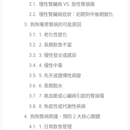
慢性腎臟病 VS. 急性腎損傷
慢性腎臟病症狀：初期到中後期變化
狗狗罹患腎病的可能原因
1. 老化性退化
2. 長期飲食不當
3. 慢性發炎或感染
4. 慢性中毒
5. 先天或遺傳性病變
6. 長期脫水
7. 高血壓或心臟病引起的腎損傷
8. 免疫性或代謝性疾病
狗狗腎病照護、預防 2 大核心關鍵
1. 日常飲食管理