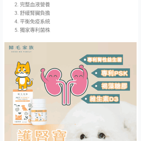
完整血液營養
舒緩腎臟負擔
平衡免疫系統
獨家專利菌株