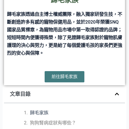
歸毛家族
歸毛家族透過自主博士權威團隊，融入獨家研發生技，不
斷創造許多有感的寵物保健用品，並於2020年榮獲SNQ
國家品質標章，為寵物用品市場中第一取得認證的品牌；
短短時間內便獲得殊榮，除了見證歸毛家族對於寵物肌膚
護理的決心與努力，更是給了每個愛護毛孩的家長們更強
烈的安心與保障。
前往歸毛家族
文章目錄
歸毛家族
狗狗腎病症狀有哪些？