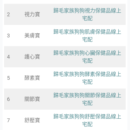
歸毛家族狗狗視力保健品線上
2
視力寶
宅配
歸毛家族狗狗肌膚保健品線上
3
美膚寶
宅配
歸毛家族狗狗心臟保健品線上
4
護心寶
宅配
歸毛家族狗狗酵素保健品線上
5
酵素寶
宅配
歸毛家族狗狗關節保健品線上
6
關節寶
宅配
歸毛家族狗狗舒壓保健品線上
7
舒壓寶
宅配