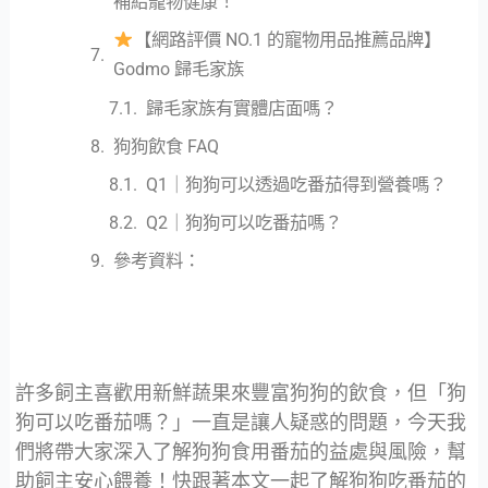
補給寵物健康！
【網路評價 NO.1 的寵物用品推薦品牌】
Godmo 歸毛家族
歸毛家族有實體店面嗎？
狗狗飲食 FAQ
Q1｜狗狗可以透過吃番茄得到營養嗎？
Q2｜狗狗可以吃番茄嗎？
參考資料：
許多飼主喜歡用新鮮蔬果來豐富狗狗的飲食，但「狗
狗可以吃番茄嗎？」一直是讓人疑惑的問題，今天我
們將帶大家深入了解狗狗食用番茄的益處與風險，幫
助飼主安心餵養！快跟著本文一起了解狗狗吃番茄的