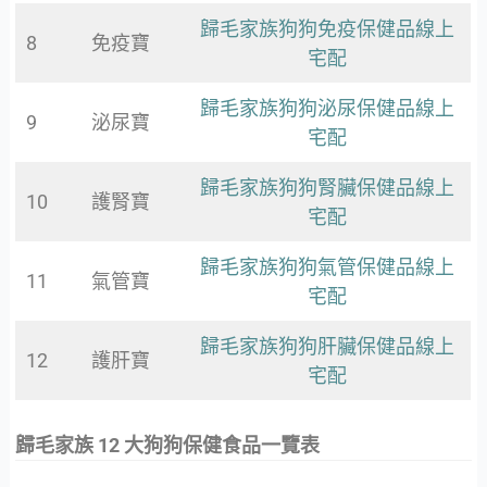
歸毛家族狗狗免疫保健品線上
8
免疫寶
宅配
歸毛家族狗狗泌尿保健品線上
9
泌尿寶
宅配
歸毛家族狗狗腎臟保健品線上
10
護腎寶
宅配
歸毛家族狗狗氣管保健品線上
11
氣管寶
宅配
歸毛家族狗狗肝臟保健品線上
12
護肝寶
宅配
歸毛家族 12 大狗狗保健食品一覽表