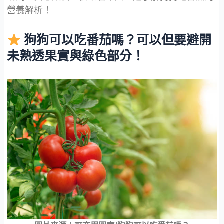
營養解析！
狗狗可以吃番茄嗎？可以但要避開
未熟透果實與綠色部分！