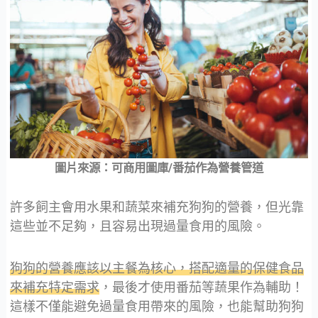
圖片來源：可商用圖庫/番茄作為營養管道
許多飼主會用水果和蔬菜來補充狗狗的營養，但光靠
這些並不足夠，且容易出現過量食用的風險。
狗狗的營養應該以主餐為核心，搭配適量的保健食品
來補充特定需求
，最後才使用番茄等蔬果作為輔助！
這樣不僅能避免過量食用帶來的風險，也能幫助狗狗