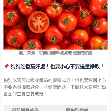
圖片來源：可商用圖庫/狗狗吃番茄的好處
狗狗吃番茄好處！也要小心不要過量攝取！
狗狗吃蕃可以吸收番茄的營養成分，但也要特別小心
不要過量攝取避免一些健康問題，下面替大家整理出
番茄的主要營養成分：
番茄營養成分
對狗狗益處