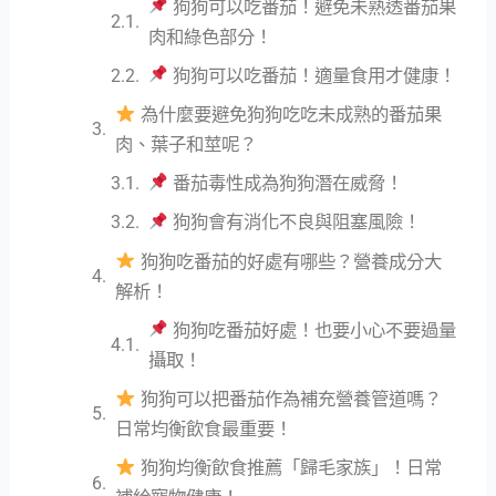
狗狗可以吃番茄！避免未熟透番茄果
肉和綠色部分！
狗狗可以吃番茄！適量食用才健康！
為什麼要避免狗狗吃吃未成熟的番茄果
肉、葉子和莖呢？
番茄毒性成為狗狗潛在威脅！
狗狗會有消化不良與阻塞風險！
狗狗吃番茄的好處有哪些？營養成分大
解析！
狗狗吃番茄好處！也要小心不要過量
攝取！
狗狗可以把番茄作為補充營養管道嗎？
日常均衡飲食最重要！
狗狗均衡飲食推薦「歸毛家族」！日常