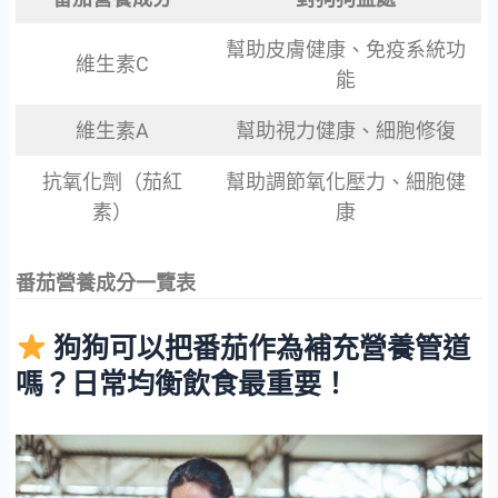
幫助皮膚健康、免疫系統功
維生素C
能
維生素A
幫助視力健康、細胞修復
抗氧化劑（茄紅
幫助調節氧化壓力、細胞健
素）
康
番茄營養成分一覽表
狗狗可以把番茄作為補充營養管道
嗎？日常均衡飲食最重要！