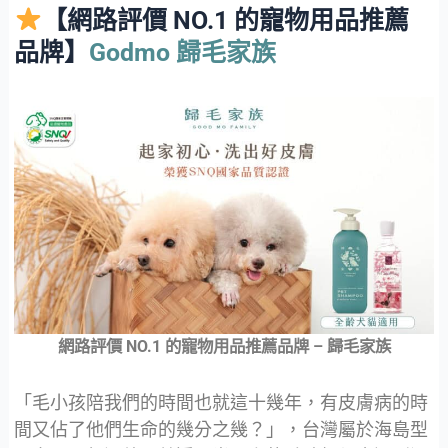
【網路評價 NO.1 的寵物用品推薦
品牌】
Godmo 歸毛家族
網路評價 NO.1 的寵物用品推薦品牌 – 歸毛家族
「毛小孩陪我們的時間也就這十幾年，有皮膚病的時
間又佔了他們生命的幾分之幾？」，台灣屬於海島型