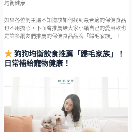
均衡健康！
如果各位飼主還不知道該如何找到最合適的保健食品
也不用擔心，下面會推薦給大家小編自己的愛用款也
是許多網友們推薦的保健食品品牌「歸毛家族」！
狗狗均衡飲食推薦「歸毛家族」！
日常補給寵物健康！