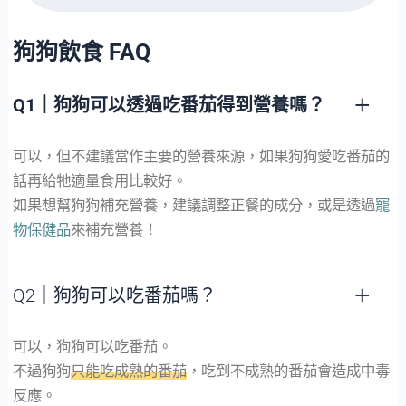
狗狗飲食 FAQ
Q1｜狗狗可以透過吃番茄得到營養嗎？
可以，但不建議當作主要的營養來源，如果狗狗愛吃番茄的
話再給牠適量食用比較好。
如果想幫狗狗補充營養，建議調整正餐的成分，或是透過
寵
物保健品
來補充營養！
Q2｜狗狗可以吃番茄嗎？
可以，狗狗可以吃番茄。
不過狗狗
只能吃成熟的番茄
，吃到不成熟的番茄會造成中毒
反應。