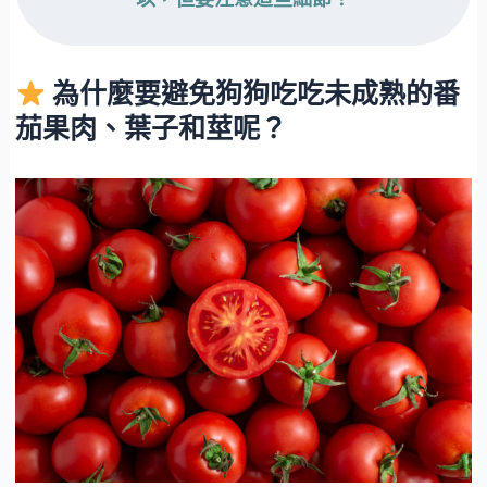
為什麼要避免狗狗吃吃未成熟的番
茄果肉、葉子和莖呢？