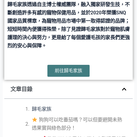
歸毛家族透過自主博士權威團隊，融入獨家研發生技，不
斷創造許多有感的寵物保健用品，並於2020年榮獲SNQ
國家品質標章，為寵物用品市場中第一取得認證的品牌；
短短時間內便獲得殊榮，除了見證歸毛家族對於寵物肌膚
護理的決心與努力，更是給了每個愛護毛孩的家長們更強
烈的安心與保障。
前往歸毛家族
文章目錄
歸毛家族
狗狗可以吃番茄嗎？可以但要避開未熟
透果實與綠色部分！